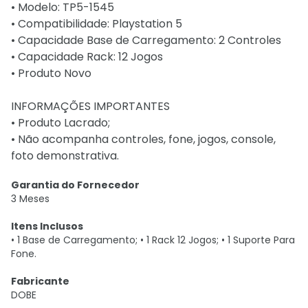
• Modelo: TP5-1545
• Compatibilidade: Playstation 5
• Capacidade Base de Carregamento: 2 Controles
• Capacidade Rack: 12 Jogos
• Produto Novo
INFORMAÇÕES IMPORTANTES
• Produto Lacrado;
• Não acompanha controles, fone, jogos, console,
foto demonstrativa.
Garantia do Fornecedor
3 Meses
Itens Inclusos
• 1 Base de Carregamento; • 1 Rack 12 Jogos; • 1 Suporte Para
Fone.
Fabricante
DOBE