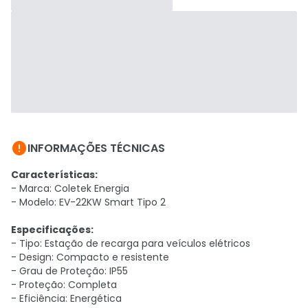

INFORMAÇÕES TÉCNICAS
Características:
- Marca: Coletek Energia
- Modelo: EV-22KW Smart Tipo 2
Especificações:
- Tipo: Estação de recarga para veículos elétricos
- Design: Compacto e resistente
- Grau de Proteção: IP55
- Proteção: Completa
- Eficiência: Energética