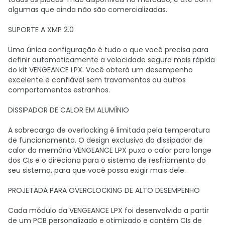
algumas que ainda não são comercializadas.
SUPORTE A XMP 2.0
Uma única configuração é tudo o que você precisa para
definir automaticamente a velocidade segura mais rápida
do kit VENGEANCE LPX. Você obterá um desempenho
excelente e confiável sem travamentos ou outros
comportamentos estranhos.
DISSIPADOR DE CALOR EM ALUMÍNIO
A sobrecarga de overlocking é limitada pela temperatura
de funcionamento. O design exclusivo do dissipador de
calor da memória VENGEANCE LPX puxa o calor para longe
dos CIs e o direciona para o sistema de resfriamento do
seu sistema, para que você possa exigir mais dele.
PROJETADA PARA OVERCLOCKING DE ALTO DESEMPENHO
Cada módulo da VENGEANCE LPX foi desenvolvido a partir
de um PCB personalizado e otimizado e contém CIs de