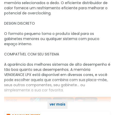
memória selecionados a dedo. O eficiente distribuidor de
calor fornece um resfriamento eficiente para melhorar o
potencial de overclocking.
DESIGN DISCRETO
O formato pequeno torna o produto ideal para os
gabinetes menores ou qualquer sistema com pouco
espaço interno.
COMPATÍVEL COM SEU SISTEMA
A aparência dos melhores sistemas de alto desempenho é
tão boa quanto seus desempenhos. A memória
VENGEANCE LPX está disponível em diversas cores, e você
pode escolher aquela que combina com sua placa-mãe,
seus outros componentes, seu gabinete... ou
simplesmente a sua cor favorita.
ver mais