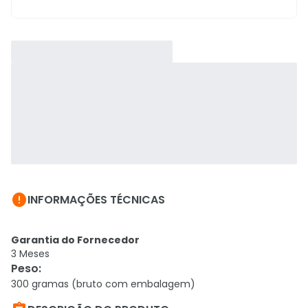

INFORMAÇÕES TÉCNICAS
Garantia do Fornecedor
3 Meses
Peso
:
300 gramas (bruto com embalagem)