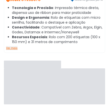
Tecnologia e Precisão
: Impressão térmica direta,
dispensa uso de ribbon para maior praticidade
Design e Ergonomia
: Rolo de etiquetas com micro
serrilha, facilitando o destaque e aplicação
Conectividade
: Compatível com Zebra, Argox, Elgin,
Godex, Datamax e Intermec/Honeywell
Recursos Especiais
: Rolo com 200 etiquetas (100 x
150 mm) e 31 metros de comprimento
Ver mais