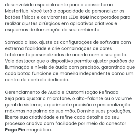
desenvolvido especialmente para o ecossistema
MasterHub. Você terá a capacidade de personalizar os
botões físicos e os vibrantes LEDs
RGB
incorporados para
realizar ajustes cirúrgicos em aplicativos criativos e
esquemas de iluminação do seu ambiente.
Somado a isso, ajuste as configurações de software com
extrema facilidade e crie combinações de cores
totalmente personalizadas de acordo com o seu gosto.
Vale destacar que o dispositivo permite ajustar padrões de
iluminação e níveis de áudio com precisão, garantindo que
cada botão funcione de maneira independente como um
centro de controle dedicado.
Gerenciamento de Áudio e Customização Refinada
Seja para ajustar o microfone, o alto-falante ou o volume
geral do sistema, experimente precisão e personalização
máximas na palma da sua mão. Domine suas produções,
liberte sua criatividade e refine cada detalhe do seu
processo criativo com facilidade por meio do conector
Pogo Pin
magnético.