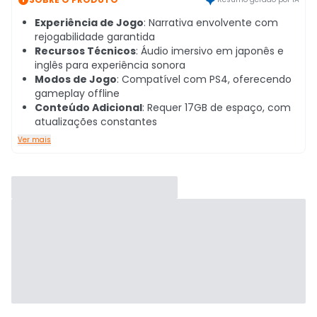
Experiência de Jogo
: Narrativa envolvente com
rejogabilidade garantida
Recursos Técnicos
: Áudio imersivo em japonês e
inglês para experiência sonora
Modos de Jogo
: Compatível com PS4, oferecendo
gameplay offline
Conteúdo Adicional
: Requer 17GB de espaço, com
atualizações constantes
Ver mais