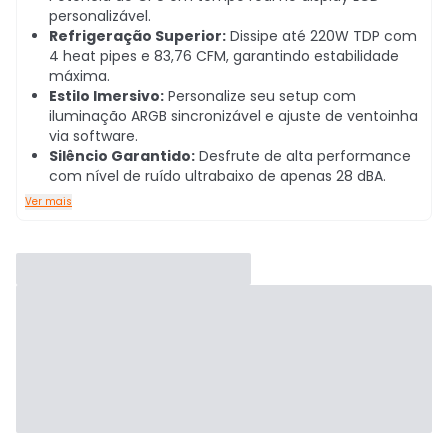
personalizável.
Refrigeração Superior:
Dissipe até 220W TDP com
4 heat pipes e 83,76 CFM, garantindo estabilidade
máxima.
Estilo Imersivo:
Personalize seu setup com
iluminação ARGB sincronizável e ajuste de ventoinha
via software.
Silêncio Garantido:
Desfrute de alta performance
com nível de ruído ultrabaixo de apenas 28 dBA.
Ver mais