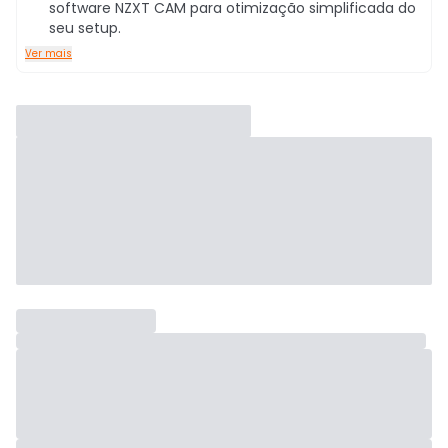
software NZXT CAM para otimização simplificada do
seu setup.
Ver mais