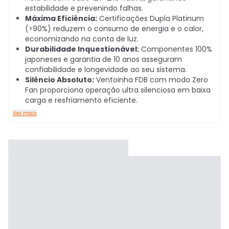
estabilidade e prevenindo falhas.
Máxima Eficiência:
Certificações Dupla Platinum
(>90%) reduzem o consumo de energia e o calor,
economizando na conta de luz.
Durabilidade Inquestionável:
Componentes 100%
japoneses e garantia de 10 anos asseguram
confiabilidade e longevidade ao seu sistema.
Silêncio Absoluto:
Ventoinha FDB com modo Zero
Fan proporciona operação ultra silenciosa em baixa
carga e resfriamento eficiente.
Ver mais