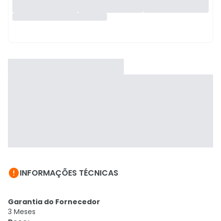

INFORMAÇÕES TÉCNICAS
Garantia do Fornecedor
3 Meses