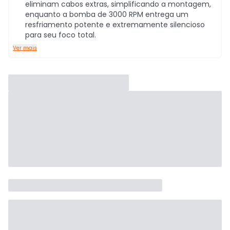
eliminam cabos extras, simplificando a montagem,
enquanto a bomba de 3000 RPM entrega um
resfriamento potente e extremamente silencioso
para seu foco total.
Ver mais