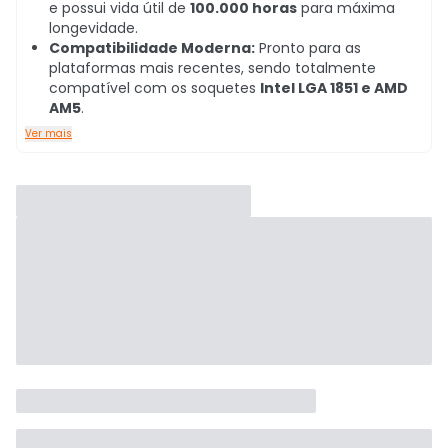
e possui vida útil de
100.000 horas
para máxima
longevidade.
Compatibilidade Moderna:
Pronto para as
plataformas mais recentes, sendo totalmente
compatível com os soquetes
Intel LGA 1851 e AMD
AM5
.
Ver mais