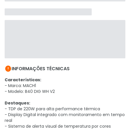

INFORMAÇÕES TÉCNICAS
Características:
- Marca: MACH1
- Modelo: B40 DIG WH V2
Destaques:
- TDP de 220W para alta performance térmica
- Display Digital integrado com monitoramento em tempo
real
- Sistema de alerta visual de temperatura por cores