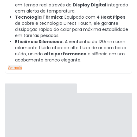
em tempo real através do
Display Digital
integrado
com alerta de temperatura.
Tecnologia Térmica:
Equipado com
4 Heat Pipes
de cobre e tecnologia Direct Touch, ele garante
dissipação rápida do calor para máxima estabilidade
em tarefas pesadas.
Eficiência Silenciosa:
A ventoinha de 120mm com
rolamento fluido oferece alto fluxo de ar com baixo
ruído, unindo
alta performance
e silêncio em um
acabamento branco elegante.
Ver mais