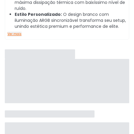
máxima dissipação térmica com baixíssimo nível de
ruído.
Estilo Personalizado:
O design branco com
iluminação ARGB sincronizável transforma seu setup,
unindo estética premium e performance de elite.
Ver mais