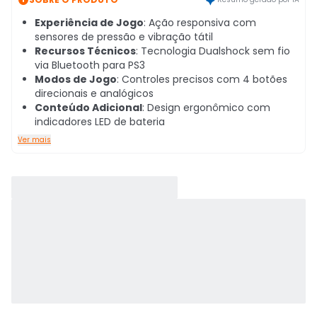
Experiência de Jogo
: Ação responsiva com
sensores de pressão e vibração tátil
Recursos Técnicos
: Tecnologia Dualshock sem fio
via Bluetooth para PS3
Modos de Jogo
: Controles precisos com 4 botões
direcionais e analógicos
Conteúdo Adicional
: Design ergonômico com
indicadores LED de bateria
Ver mais