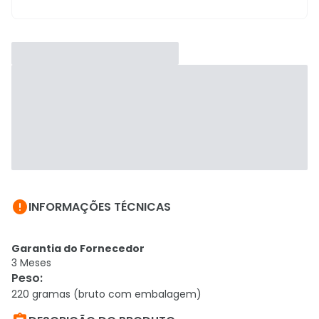

INFORMAÇÕES TÉCNICAS
Garantia do Fornecedor
3 Meses
Peso
:
220 gramas (bruto com embalagem)