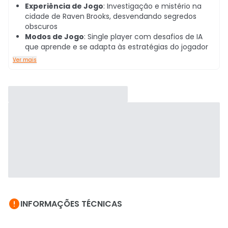
Experiência de Jogo
: Investigação e mistério na
cidade de Raven Brooks, desvendando segredos
obscuros
Modos de Jogo
: Single player com desafios de IA
que aprende e se adapta às estratégias do jogador
Ver mais

INFORMAÇÕES TÉCNICAS