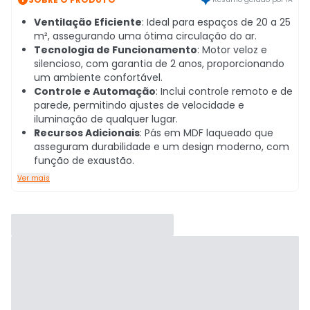
Ventilação Eficiente
: Ideal para espaços de 20 a 25
m², assegurando uma ótima circulação do ar.
Tecnologia de Funcionamento
: Motor veloz e
silencioso, com garantia de 2 anos, proporcionando
um ambiente confortável.
Controle e Automação
: Inclui controle remoto e de
parede, permitindo ajustes de velocidade e
iluminação de qualquer lugar.
Recursos Adicionais
: Pás em MDF laqueado que
asseguram durabilidade e um design moderno, com
função de exaustão.
Ver mais