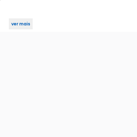
ver mais