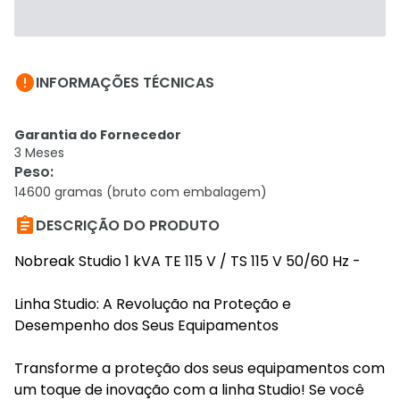

INFORMAÇÕES TÉCNICAS
Garantia do Fornecedor
3 Meses
Peso
:
14600 gramas (bruto com embalagem)

DESCRIÇÃO DO PRODUTO
Nobreak Studio 1 kVA TE 115 V / TS 115 V 50/60 Hz -
Linha Studio: A Revolução na Proteção e
Desempenho dos Seus Equipamentos
Transforme a proteção dos seus equipamentos com
um toque de inovação com a linha Studio! Se você