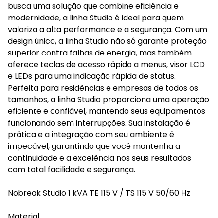
busca uma solução que combine eficiência e
modernidade, a linha Studio é ideal para quem
valoriza a alta performance e a segurança. Com um
design único, a linha Studio não só garante proteção
superior contra falhas de energia, mas também
oferece teclas de acesso rápido a menus, visor LCD
e LEDs para uma indicação rápida de status.
Perfeita para residências e empresas de todos os
tamanhos, a linha Studio proporciona uma operação
eficiente e confiável, mantendo seus equipamentos
funcionando sem interrupções. Sua instalação é
prática e a integração com seu ambiente é
impecável, garantindo que você mantenha a
continuidade e a excelência nos seus resultados
com total facilidade e segurança.
Nobreak Studio 1 kVA TE 115 V / TS 115 V 50/60 Hz
Material