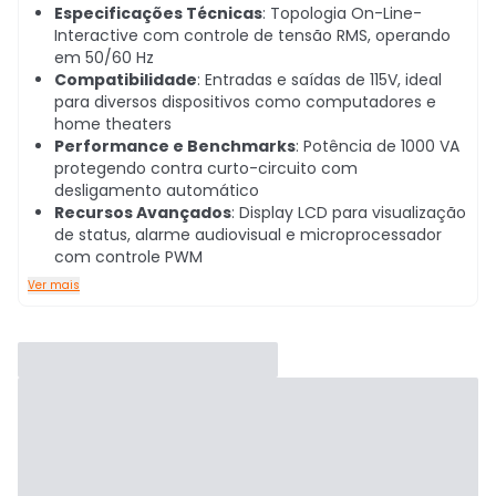
Especificações Técnicas
: Topologia On-Line-
Interactive com controle de tensão RMS, operando
em 50/60 Hz
Compatibilidade
: Entradas e saídas de 115V, ideal
para diversos dispositivos como computadores e
home theaters
Performance e Benchmarks
: Potência de 1000 VA
protegendo contra curto-circuito com
desligamento automático
Recursos Avançados
: Display LCD para visualização
de status, alarme audiovisual e microprocessador
com controle PWM
Ver mais