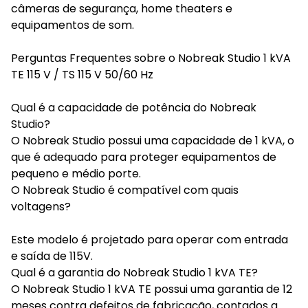
câmeras de segurança, home theaters e
equipamentos de som.
Perguntas Frequentes sobre o Nobreak Studio 1 kVA
TE 115 V / TS 115 V 50/60 Hz
Qual é a capacidade de potência do Nobreak
Studio?
O Nobreak Studio possui uma capacidade de 1 kVA, o
que é adequado para proteger equipamentos de
pequeno e médio porte.
O Nobreak Studio é compatível com quais
voltagens?
Este modelo é projetado para operar com entrada
e saída de 115V.
Qual é a garantia do Nobreak Studio 1 kVA TE?
O Nobreak Studio 1 kVA TE possui uma garantia de 12
meses contra defeitos de fabricação, contados a