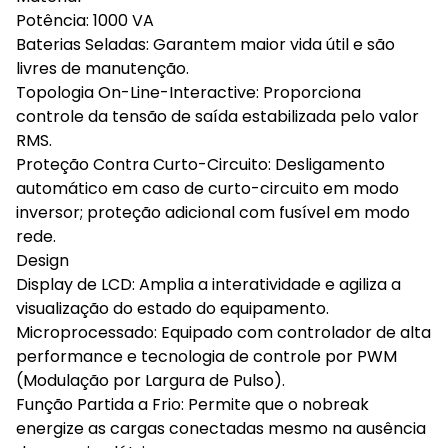
Potência: 1000 VA
Baterias Seladas: Garantem maior vida útil e são
livres de manutenção.
Topologia On-Line-Interactive: Proporciona
controle da tensão de saída estabilizada pelo valor
RMS.
Proteção Contra Curto-Circuito: Desligamento
automático em caso de curto-circuito em modo
inversor; proteção adicional com fusível em modo
rede.
Design
Display de LCD: Amplia a interatividade e agiliza a
visualização do estado do equipamento.
Microprocessado: Equipado com controlador de alta
performance e tecnologia de controle por PWM
(Modulação por Largura de Pulso).
Função Partida a Frio: Permite que o nobreak
energize as cargas conectadas mesmo na ausência