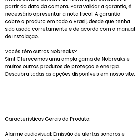
partir da data da compra. Para validar a garantia, é
necessário apresentar a nota fiscal. A garantia
cobre o produto em todo o Brasil, desde que tenha
sido usado corretamente e de acordo com o manual
de instalação.
Vocês têm outros Nobreaks?
Sim! Oferecemos uma ampla gama de Nobreaks e
muitos outros produtos de proteção e energia.
Descubra todas as opções disponíveis em nosso site.
Características Gerais do Produto:
Alarme audiovisual: Emissão de alertas sonoros e