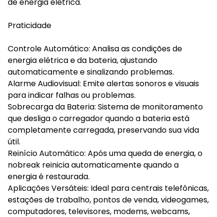
de energia elétrica.
Praticidade
Controle Automático: Analisa as condições de
energia elétrica e da bateria, ajustando
automaticamente e sinalizando problemas.
Alarme Audiovisual: Emite alertas sonoros e visuais
para indicar falhas ou problemas.
Sobrecarga da Bateria: Sistema de monitoramento
que desliga o carregador quando a bateria está
completamente carregada, preservando sua vida
útil.
Reinício Automático: Após uma queda de energia, o
nobreak reinicia automaticamente quando a
energia é restaurada.
Aplicações Versáteis: Ideal para centrais telefônicas,
estações de trabalho, pontos de venda, videogames,
computadores, televisores, modems, webcams,