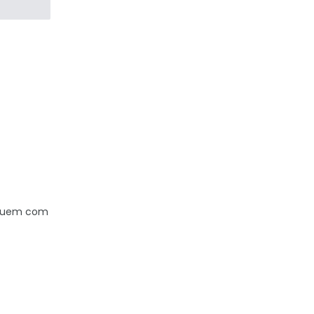
fiquem com