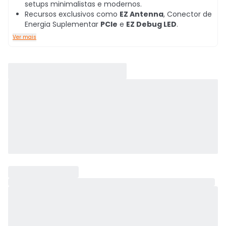
setups minimalistas e modernos.
Recursos exclusivos como
EZ Antenna
, Conector de
Energia Suplementar
PCIe
e
EZ Debug LED
.
Ver mais