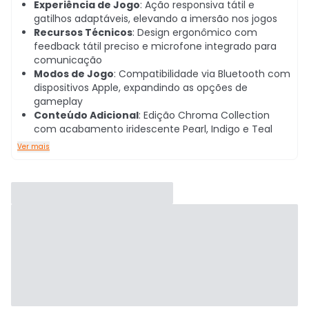
Experiência de Jogo
: Ação responsiva tátil e
gatilhos adaptáveis, elevando a imersão nos jogos
Recursos Técnicos
: Design ergonômico com
feedback tátil preciso e microfone integrado para
comunicação
Modos de Jogo
: Compatibilidade via Bluetooth com
dispositivos Apple, expandindo as opções de
gameplay
Conteúdo Adicional
: Edição Chroma Collection
com acabamento iridescente Pearl, Indigo e Teal
Ver mais