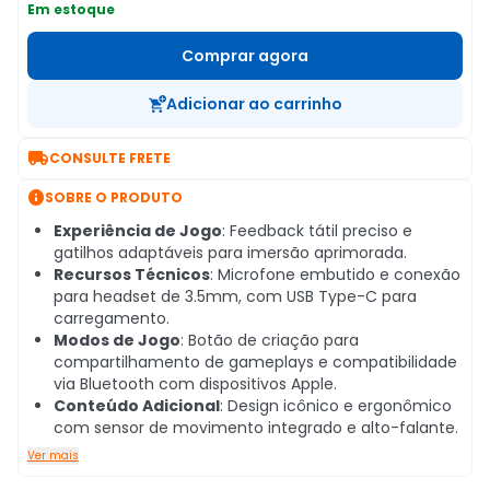
Em estoque
Comprar agora
Adicionar ao carrinho

CONSULTE FRETE

SOBRE O PRODUTO
Experiência de Jogo
: Feedback tátil preciso e
gatilhos adaptáveis para imersão aprimorada.
Recursos Técnicos
: Microfone embutido e conexão
para headset de 3.5mm, com USB Type-C para
carregamento.
Modos de Jogo
: Botão de criação para
compartilhamento de gameplays e compatibilidade
via Bluetooth com dispositivos Apple.
Conteúdo Adicional
: Design icônico e ergonômico
com sensor de movimento integrado e alto-falante.
Ver mais