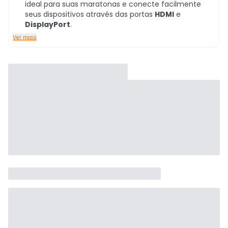
ideal para suas maratonas e conecte facilmente
seus dispositivos através das portas
HDMI
e
DisplayPort
.
Ver mais