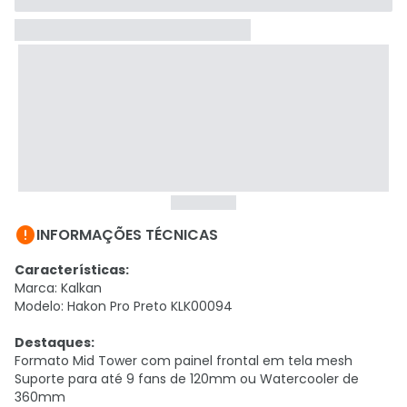

INFORMAÇÕES TÉCNICAS
Características:
Marca: Kalkan
Modelo: Hakon Pro Preto KLK00094
Destaques:
Formato Mid Tower com painel frontal em tela mesh
Suporte para até 9 fans de 120mm ou Watercooler de
360mm