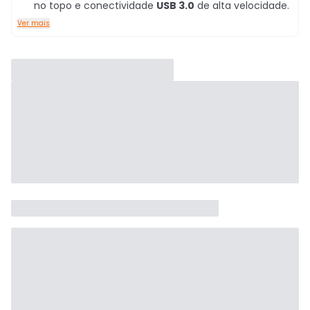
no topo e conectividade
USB 3.0
de alta velocidade.
Ver mais