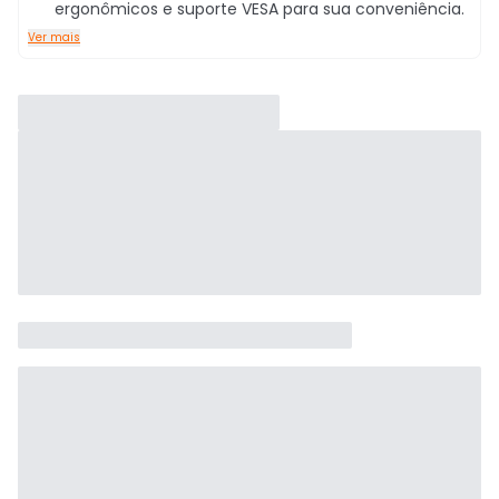
ergonômicos e suporte VESA para sua conveniência.
Ver mais