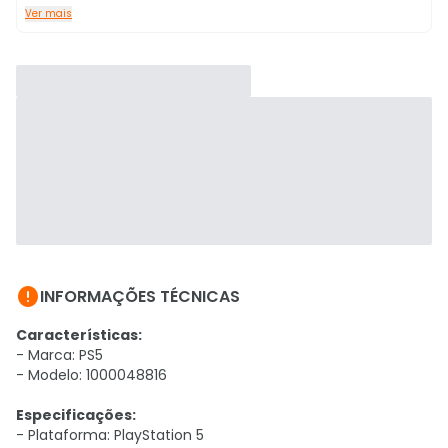
Ver mais

INFORMAÇÕES TÉCNICAS
Características:
- Marca: PS5
- Modelo: 1000048816
Especificações:
- Plataforma: PlayStation 5