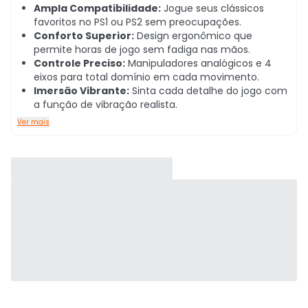
Ampla Compatibilidade:
Jogue seus clássicos
favoritos no PS1 ou PS2 sem preocupações.
Conforto Superior:
Design ergonômico que
permite horas de jogo sem fadiga nas mãos.
Controle Preciso:
Manipuladores analógicos e 4
eixos para total domínio em cada movimento.
Imersão Vibrante:
Sinta cada detalhe do jogo com
a função de vibração realista.
Ver mais