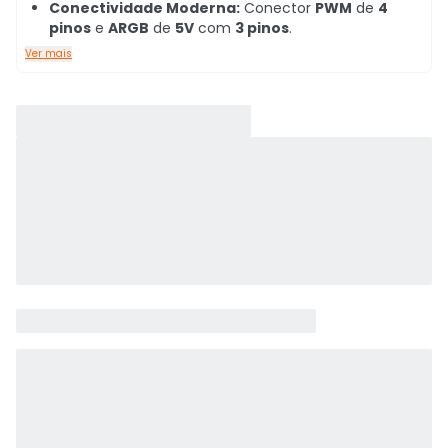
Conectividade Moderna:
Conector
PWM
de
4
pinos
e
ARGB
de
5V
com
3 pinos
.
Ver mais