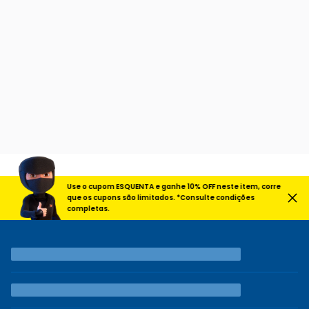
Use o cupom ESQUENTA e ganhe 10% OFF neste item, corre
que os cupons são limitados. *Consulte condições
completas.