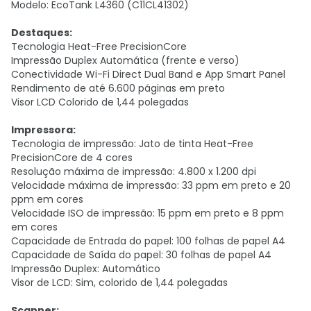
Modelo: EcoTank L4360 (C11CL41302)
Destaques:
Tecnologia Heat-Free PrecisionCore
Impressão Duplex Automática (frente e verso)
Conectividade Wi-Fi Direct Dual Band e App Smart Panel
Rendimento de até 6.600 páginas em preto
Visor LCD Colorido de 1,44 polegadas
Impressora:
Tecnologia de impressão: Jato de tinta Heat-Free
PrecisionCore de 4 cores
Resolução máxima de impressão: 4.800 x 1.200 dpi
Velocidade máxima de impressão: 33 ppm em preto e 20
ppm em cores
Velocidade ISO de impressão: 15 ppm em preto e 8 ppm
em cores
Capacidade de Entrada do papel: 100 folhas de papel A4
Capacidade de Saída do papel: 30 folhas de papel A4
Impressão Duplex: Automático
Visor de LCD: Sim, colorido de 1,44 polegadas
Scanner: