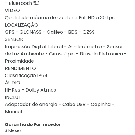
- Bluetooth 5.3
VÍDEO
Qualidade máxima de captura: Full HD a 30 fps
LOCALIZAÇÃO
GPS - GLONASS - Galileo - BDS - QZSS
SENSOR
Impressão Digital lateral - Acelerômetro - Sensor
de Luz Ambiente - Giroscópio - Bússola Eletrônica -
Proximidade
RENDIMENTO
Classificação IP64
ÁUDIO
Hi-Res - Dolby Atmos
INCLUI
Adaptador de energia - Cabo USB - Capinha -
Manual
Garantia do Fornecedor
3 Meses