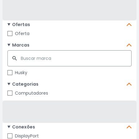
Ofertas
Oferta
Marcas
Husky
Categorias
Computadores
Conexões
DisplayPort