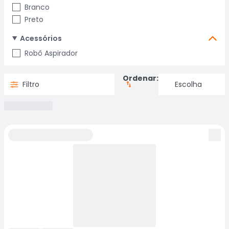
Branco
Preto
Acessórios
Robô Aspirador
Ordenar:
Filtro