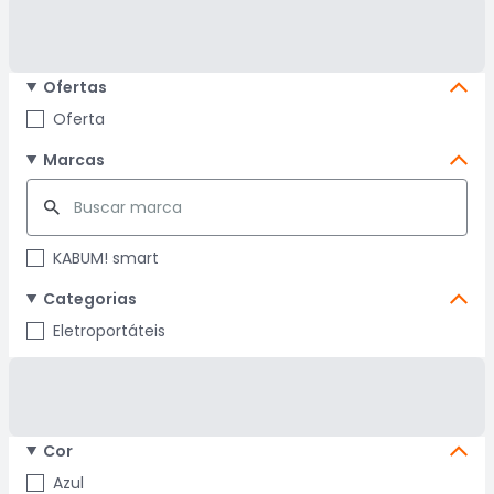
Ofertas
Oferta
Marcas
KABUM! smart
Categorias
Eletroportáteis
Cor
Azul