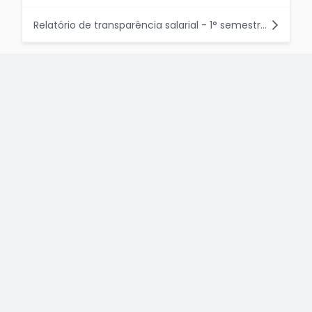
Relatório de transparência salarial - 1° semestre 2026