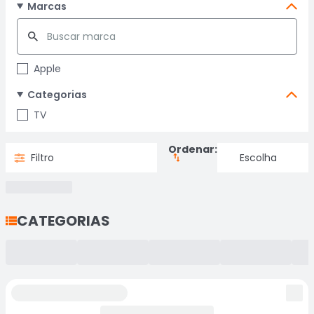
Marcas
Apple
Categorias
TV
Ordenar:
Filtro
CATEGORIAS