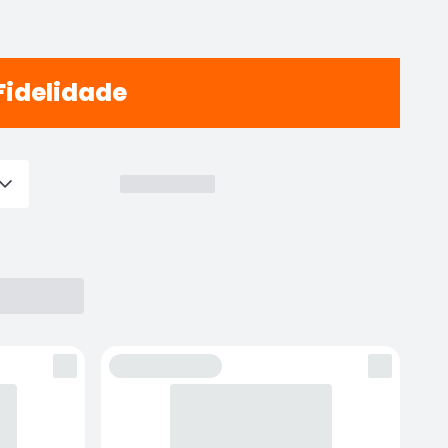
Fidelidade