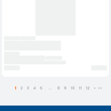
1
2
3
4
5
...
8
9
10
11
12
>
>>