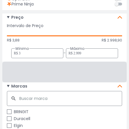
Prime Ninja
Preço
Intervalo de Preço
R$ 3,88
R$ 2.998,90
Mínimo
Máximo
-
Marcas
BRINGIT
Duracell
Elgin