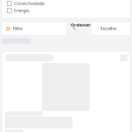
Conectividade
Energia
Ordenar:
Filtro