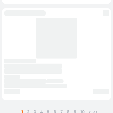
1
2
3
4
5
6
7
8
9
10
>
>>