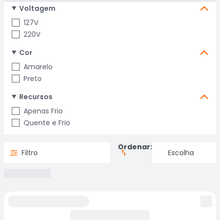
Voltagem
127V
220V
Cor
Amarelo
Preto
Recursos
Apenas Frio
Quente e Frio
Ordenar:
Filtro