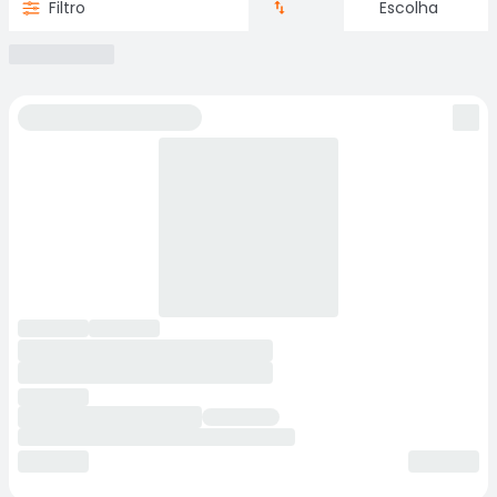
Filtro