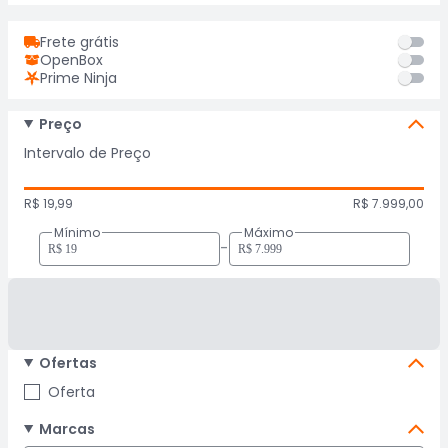
Frete grátis
OpenBox
Prime Ninja
Preço
Intervalo de Preço
R$ 19,99
R$ 7.999,00
Mínimo
Máximo
-
Ofertas
Oferta
Marcas