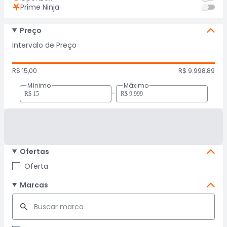
Prime Ninja
Preço
Intervalo de Preço
R$ 15,00
R$ 9.998,89
Mínimo
Máximo
-
Ofertas
Oferta
Marcas