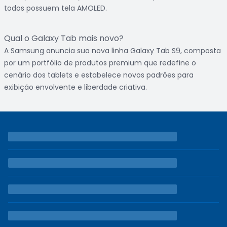
todos possuem tela AMOLED.
Qual o Galaxy Tab mais novo?
A Samsung anuncia sua nova linha Galaxy Tab S9, composta
por um portfólio de produtos premium que redefine o
cenário dos tablets e estabelece novos padrões para
exibição envolvente e liberdade criativa.