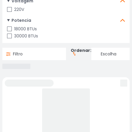
Voltagem
220V
Potencia
18000 BTUs
30000 BTUs
Ordenar:
Filtro