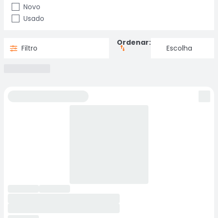
Novo
Usado
Ordenar:
Filtro