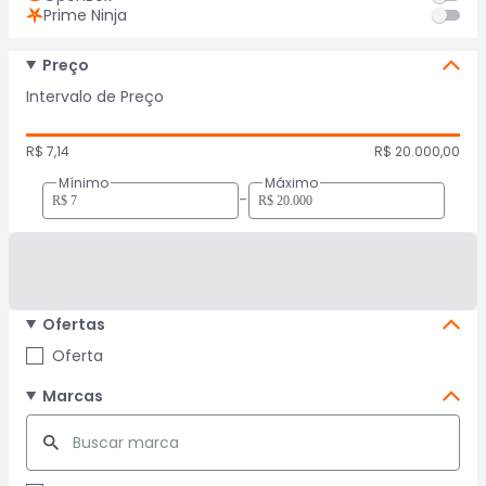
Prime Ninja
Preço
Intervalo de Preço
R$ 7,14
R$ 20.000,00
Mínimo
Máximo
-
Ofertas
Oferta
Marcas