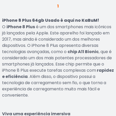
1
iPhone 8 Plus 64gb Usado é aqui no KaBuM!
O
iPhone 8 Plus
é um dos smartphones mais icônicos
já lançados pela Apple. Este aparelho foi lançado em
2017, mas ainda é considerado um dos melhores
dispositivos. O iPhone 8 Plus apresenta diversas
tecnologias avançadas, como o
chip A11 Bionic
, que é
considerado um dos mais potentes processadores de
smartphones já lançados. Esse chip permite que o
iPhone 8 Plus execute tarefas complexas com
rapidez
e eficiência
. Além disso, o dispositivo possui a
tecnologia de carregamento sem fio, o que torna a
experiência de carregamento muito mais fácil e
conveniente.
Viva uma experiência imersiva