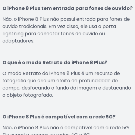
O iPhone 8 Plus tem entrada para fones de ouvido?
Não, o iPhone 8 Plus não possui entrada para fones de
ouvido tradicionais. Em vez disso, ele usa a porta
Lightning para conectar fones de ouvido ou
adaptadores.
O que é o modo Retrato do iPhone 8 Plus?
O modo Retrato do iPhone 8 Plus é um recurso de
fotografia que cria um efeito de profundidade de
campo, desfocando o fundo da imagem e destacando
o objeto fotografado.
O iPhone 8 Plus é compatível com a rede 5G?
Não, o iPhone 8 Plus não é compatível com a rede 5G.
Ele suporta apenas as redes 4G e 3G.