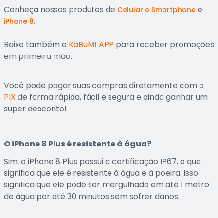
Conheça nossos produtos de
e
Celular e Smartphone
.
iPhone 8
Baixe também o
KaBuM! APP
para receber promoções
em primeira mão.
Você pode pagar suas compras diretamente com o
PIX
de forma rápida, fácil e segura e ainda ganhar um
super desconto!
O iPhone 8 Plus é resistente à água?
Sim, o iPhone 8 Plus possui a certificação IP67, o que
significa que ele é resistente à água e à poeira. Isso
significa que ele pode ser mergulhado em até 1 metro
de água por até 30 minutos sem sofrer danos.