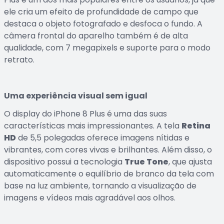
ele cria um efeito de profundidade de campo que
destaca o objeto fotografado e desfoca o fundo. A
câmera frontal do aparelho também é de alta
qualidade, com 7 megapixels e suporte para o modo
retrato.
Uma experiência visual sem igual
O display do iPhone 8 Plus é uma das suas
características mais impressionantes. A tela
Retina
HD
de 5,5 polegadas oferece imagens nítidas e
vibrantes, com cores vivas e brilhantes. Além disso, o
dispositivo possui a tecnologia
True Tone
, que ajusta
automaticamente o equilíbrio de branco da tela com
base na luz ambiente, tornando a visualização de
imagens e vídeos mais agradável aos olhos.