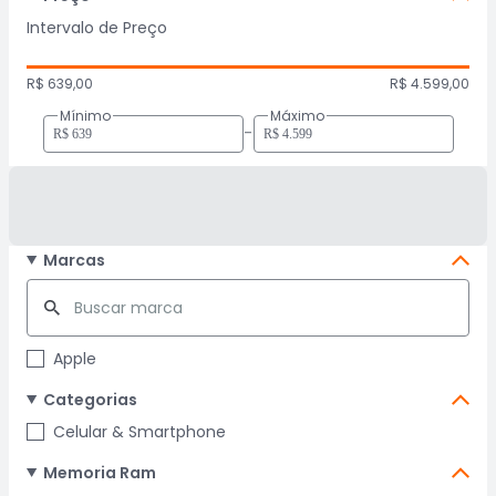
Intervalo de Preço
R$ 639,00
R$ 4.599,00
Mínimo
Máximo
-
Marcas
Apple
Categorias
Celular & Smartphone
Memoria Ram