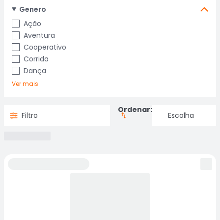
Genero
Ação
Aventura
Cooperativo
Corrida
Dança
Ver mais
Ordenar:
Filtro