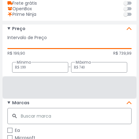
Frete grátis
OpenBox
Prime Ninja
Preço
Intervalo de Preço
R$ 199,90
R$ 739,99
Mínimo
Máximo
-
Marcas
Ea
Microsoft