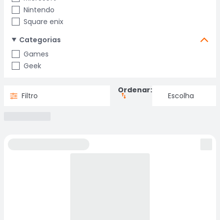
Nintendo
Square enix
Categorias
Games
Geek
Ordenar:
Filtro